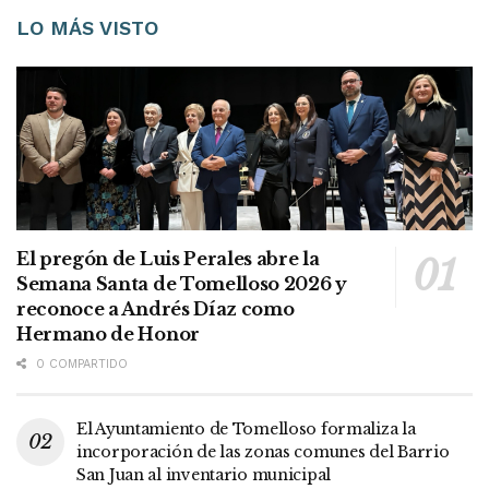
LO MÁS VISTO
El pregón de Luis Perales abre la
Semana Santa de Tomelloso 2026 y
reconoce a Andrés Díaz como
Hermano de Honor
0 COMPARTIDO
El Ayuntamiento de Tomelloso formaliza la
incorporación de las zonas comunes del Barrio
San Juan al inventario municipal