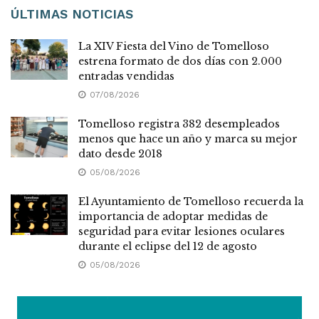
ÚLTIMAS NOTICIAS
La XIV Fiesta del Vino de Tomelloso
estrena formato de dos días con 2.000
entradas vendidas
07/08/2026
Tomelloso registra 382 desempleados
menos que hace un año y marca su mejor
dato desde 2018
05/08/2026
El Ayuntamiento de Tomelloso recuerda la
importancia de adoptar medidas de
seguridad para evitar lesiones oculares
durante el eclipse del 12 de agosto
05/08/2026