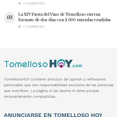
0 COMPARTIDO
La XIV Fiesta del Vino de Tomelloso estrena
formato de dos días con 2.000 entradas vendidas
0 COMPARTIDO
TomellosoHOY contiene artículos de opinion y reflexiones
personales que son responsabilidad exclusiva de las personas
que suscriben. La página ni las asume ni tiene porque
necesariamente compartirlas.
ANUNCIARSE EN TOMELLOSO HOY