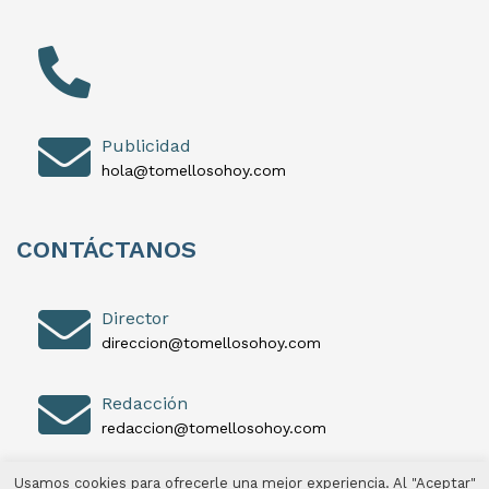
Publicidad
hola@tomellosohoy.com
CONTÁCTANOS
Director
direccion@tomellosohoy.com
Redacción
redaccion@tomellosohoy.com
Usamos cookies para ofrecerle una mejor experiencia. Al "Aceptar"