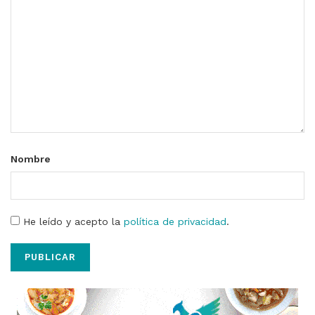
Nombre
He leído y acepto la
política de privacidad
.