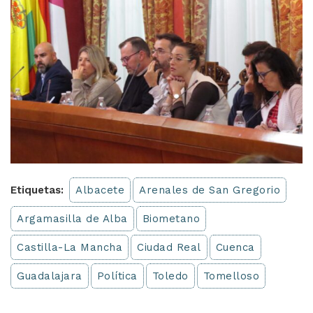
Etiquetas:
Albacete
Arenales de San Gregorio
Argamasilla de Alba
Biometano
Castilla-La Mancha
Ciudad Real
Cuenca
Guadalajara
Política
Toledo
Tomelloso