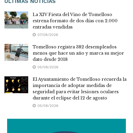
ÚLTIMAS NOTICIAS
La XIV Fiesta del Vino de Tomelloso
estrena formato de dos días con 2.000
entradas vendidas
07/08/2026
Tomelloso registra 382 desempleados
menos que hace un año y marca su mejor
dato desde 2018
05/08/2026
El Ayuntamiento de Tomelloso recuerda la
importancia de adoptar medidas de
seguridad para evitar lesiones oculares
durante el eclipse del 12 de agosto
05/08/2026