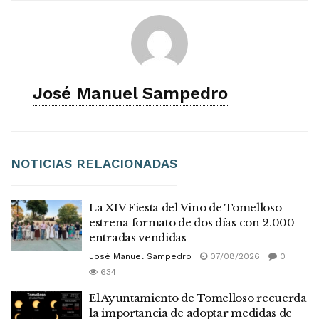
José Manuel Sampedro
NOTICIAS RELACIONADAS
La XIV Fiesta del Vino de Tomelloso
estrena formato de dos días con 2.000
entradas vendidas
José Manuel Sampedro
07/08/2026
0
634
El Ayuntamiento de Tomelloso recuerda
la importancia de adoptar medidas de