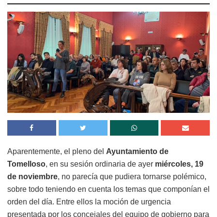
Aparentemente, el pleno del
Ayuntamiento de
Tomelloso
, en su sesión ordinaria de ayer
miércoles, 19
de noviembre
, no parecía que pudiera tornarse polémico,
sobre todo teniendo en cuenta los temas que componían el
orden del día. Entre ellos la moción de urgencia
presentada por los concejales del equipo de gobierno para