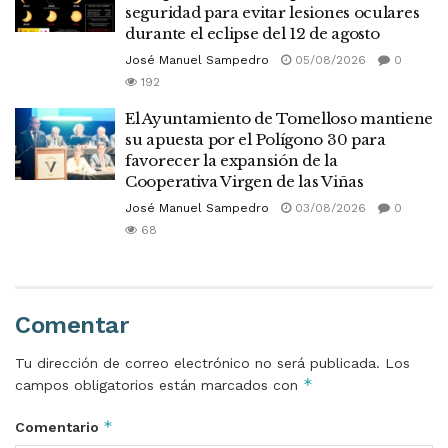
seguridad para evitar lesiones oculares
durante el eclipse del 12 de agosto
José Manuel Sampedro
05/08/2026
0
192
El Ayuntamiento de Tomelloso mantiene
su apuesta por el Polígono 30 para
favorecer la expansión de la
Cooperativa Virgen de las Viñas
José Manuel Sampedro
03/08/2026
0
68
Comentar
Tu dirección de correo electrónico no será publicada.
Los
*
campos obligatorios están marcados con
*
Comentario