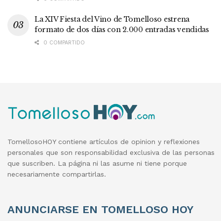
La XIV Fiesta del Vino de Tomelloso estrena
formato de dos días con 2.000 entradas vendidas
0 COMPARTIDO
TomellosoHOY contiene artículos de opinion y reflexiones
personales que son responsabilidad exclusiva de las personas
que suscriben. La página ni las asume ni tiene porque
necesariamente compartirlas.
ANUNCIARSE EN TOMELLOSO HOY