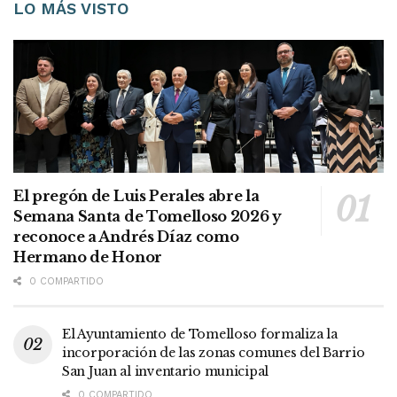
LO MÁS VISTO
El pregón de Luis Perales abre la
Semana Santa de Tomelloso 2026 y
reconoce a Andrés Díaz como
Hermano de Honor
0 COMPARTIDO
El Ayuntamiento de Tomelloso formaliza la
incorporación de las zonas comunes del Barrio
San Juan al inventario municipal
0 COMPARTIDO