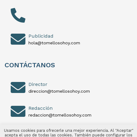
Publicidad
hola@tomellosohoy.com
CONTÁCTANOS
Director
direccion@tomellosohoy.com
Redacción
redaccion@tomellosohoy.com
Usamos cookies para ofrecerle una mejor experiencia. Al "Aceptar"
acepta el uso de todas las cookies. También puede configurar los