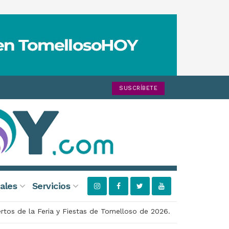
SUSCRÍBETE
ales
Servicios
ertos de la Feria y Fiestas de Tomelloso de 2026.