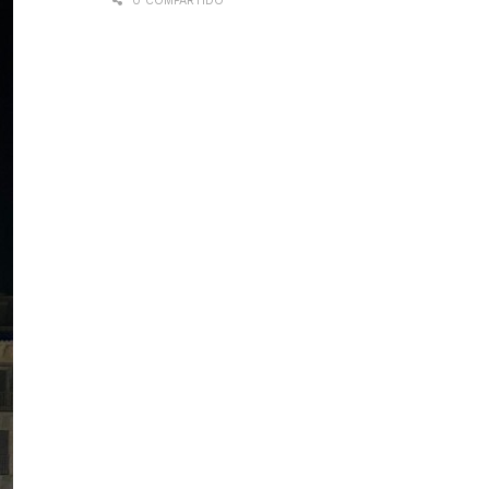
0 COMPARTIDO