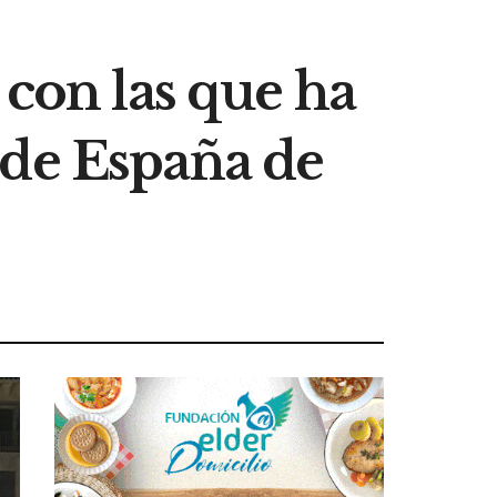
 con las que ha
 de España de