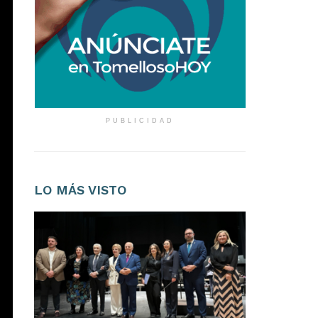
LO MÁS VISTO